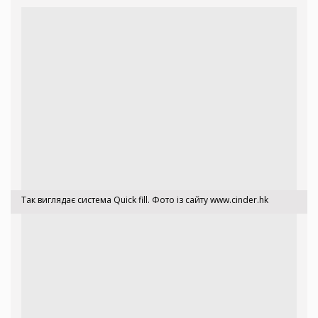
Так виглядає система Quick fill. Фото із сайту
www.cinder.hk