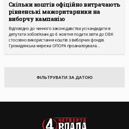
Скільки коштів офіційно витрачають
рівненські мажоритарники на
виборчу кампанію
Відповідно до чинного законодавства усі кандидати в
депутати зобов’язані до 6 жовтня подати звіти до ОВК
стосовно використання коштів з виборчих фондів.
Громадянська мережа ОПОРА проаналізувала…
ФІЛЬТРУВАТИ ЗА ДАТОЮ