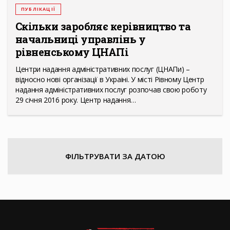
ПУБЛІКАЦІЇ
Скільки заробляє керівництво та
начальниці управлінь у
рівненському ЦНАПі
Центри надання адміністративних послуг (ЦНАПи) –
відносно нові організації в Украіні. У місті Рівному Центр
надання адміністративних послуг розпочав свою роботу
29 січня 2016 року. Центр надання…
ФІЛЬТРУВАТИ ЗА ДАТОЮ