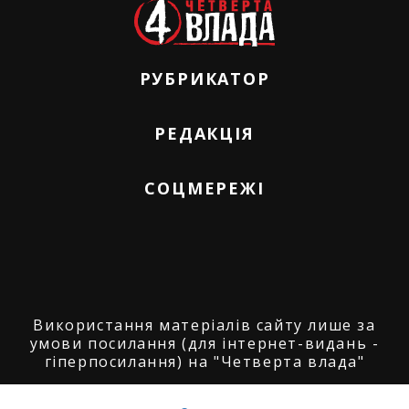
РУБРИКАТОР
РЕДАКЦІЯ
СОЦМЕРЕЖІ
Використання матеріалів сайту лише за
умови посилання (для інтернет-видань -
гіперпосилання) на "Четверта влада"
© ГО "Агенція журналістських розслідувань