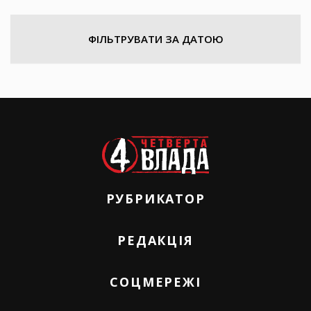
ФІЛЬТРУВАТИ ЗА ДАТОЮ
РУБРИКАТОР
РЕДАКЦІЯ
СОЦМЕРЕЖІ