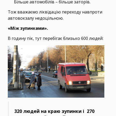
Більше автомобілів – більше заторів.
Тож вважаємо ліквідацію переходу навпроти
автовокзалу недоцільною.
«Між зупинками».
В годину пік, тут перебігає близько 600 людей:
320 людей на краю зупинки і 270