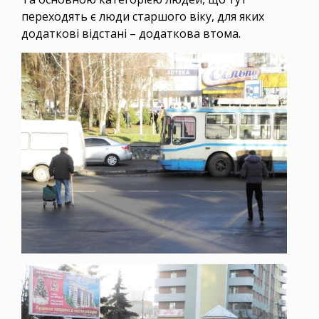
переходять є люди старшого віку, для яких
додаткові відстані – додаткова втома.