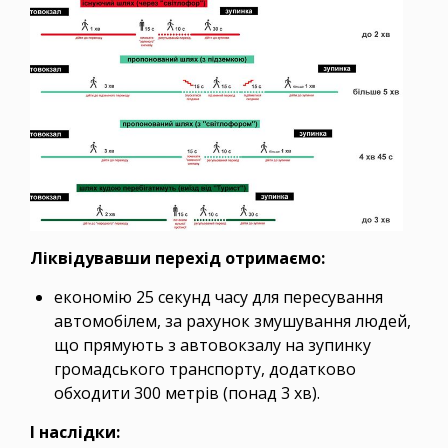
Ліквідувавши перехід отримаємо:
економію 25 секунд часу для пересування
автомобілем, за рахунок змушування людей,
що прямують з автовокзалу на зупинку
громадського транспорту, додатково
обходити 300 метрів (понад 3 хв).
І наслідки: