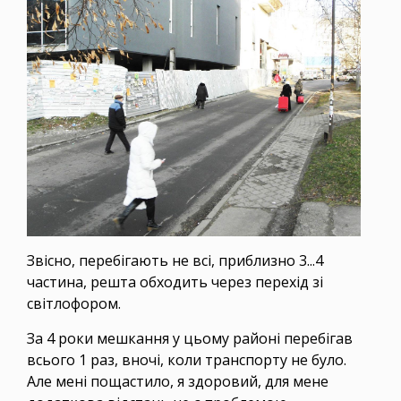
Звісно, перебігають не всі, приблизно 3...4
частина, решта обходить через перехід зі
світлофором.
За 4 роки мешкання у цьому районі перебігав
всього 1 раз, вночі, коли транспорту не було.
Але мені пощастило, я здоровий, для мене