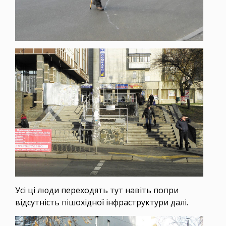
Усі ці люди переходять тут навіть попри
відсутність пішохідної інфраструктури далі.