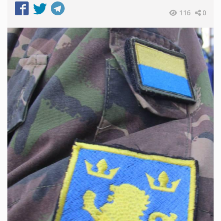
116
0