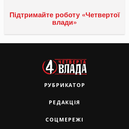
Підтримайте роботу «Четвертої
влади»
РУБРИКАТОР
РЕДАКЦІЯ
СОЦМЕРЕЖІ