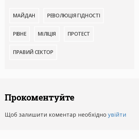
МАЙДАН
РЕВОЛЮЦІЯ ГІДНОСТІ
РІВНЕ
МІЛІЦІЯ
ПРОТЕСТ
ПРАВИЙ СЕКТОР
Прокоментуйте
Щоб залишити коментар необхідно
увійти