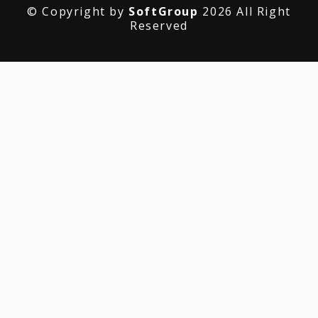
© Copyright by
SoftGroup
2026 All Right
Reserved