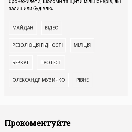
бронежилети, шоломи та щити міліціонерів, які
залишили будівлю.
МАЙДАН
ВІДЕО
РЕВОЛЮЦІЯ ГІДНОСТІ
МІЛІЦІЯ
БЕРКУТ
ПРОТЕСТ
ОЛЕКСАНДР МУЗИЧКО
РІВНЕ
Прокоментуйте