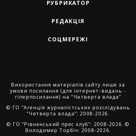
РУБРИКАТОР
РЕДАКЦІЯ
СОЦМЕРЕЖІ
Використання матеріалів сайту лише за
умови посилання (для інтернет-видань -
гіперпосилання) на "Четверта влада"
© ГО "Агенція журналістських розслідувань
"Четверта влада": 2008-2026.
© ГО "Рівненський прес клуб": 2008-2026. ©
Володимир Торбіч: 2008-2026.