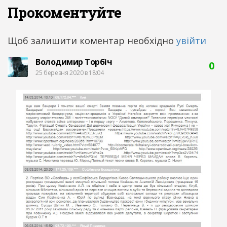
Прокоментуйте
Щоб залишити коментар необхідно
увійти
Володимир Торбіч
0
25 березня 2020 в 18:04