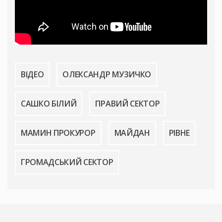
ВІДЕО
ОЛЕКСАНДР МУЗИЧКО
САШКО БІЛИЙ
ПРАВИЙ СЕКТОР
МАМИН ПРОКУРОР
МАЙДАН
РІВНЕ
ГРОМАДСЬКИЙ СЕКТОР