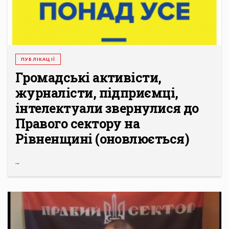
ПУБЛІКАЦІЇ
Громадські активісти,
журналісти, підприємці,
інтелектуали звернулися до
Правого сектору на
Рівненщині (оновлюється)
...