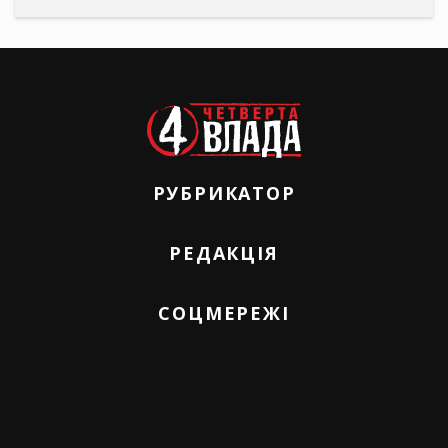
РУБРИКАТОР
РЕДАКЦІЯ
СОЦМЕРЕЖІ