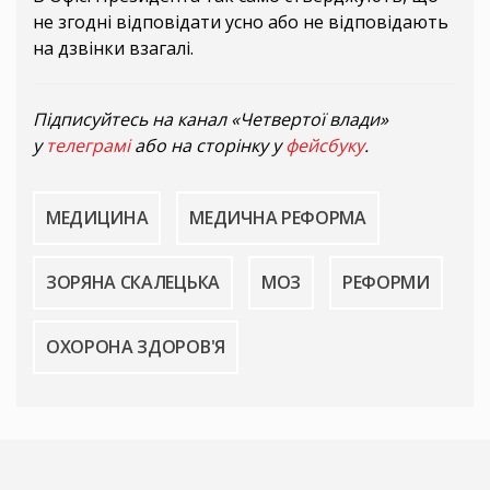
не згодні відповідати усно або не відповідають
на дзвінки взагалі.
Підписуйтесь на канал «Четвертої влади»
у
телеграмі
або на сторінку у
фейсбуку
.
МЕДИЦИНА
МЕДИЧНА РЕФОРМА
ЗОРЯНА СКАЛЕЦЬКА
МОЗ
РЕФОРМИ
ОХОРОНА ЗДОРОВ'Я