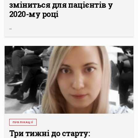
зміниться для пацієнтів у
2020-му році
...
ПУБЛІКАЦІЇ
Три тижні до старту: