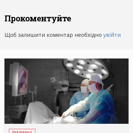
Прокоментуйте
Щоб залишити коментар необхідно
увійти
ПУБЛІКАЦІЇ