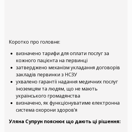
Коротко про головне:
визначено тарифи для оплати послуг за
кожного пацієнта на первинці
затверджено механізм укладання договорів
закладів первинки з НСЗУ
ухвалено гарантії надання медичних послуг
іноземцям та людям, що не мають
українського громадянства
визначено, як функціонуватиме електронна
система охорони здоров’я
Уляна Супрун пояснює що дають ці рішення: