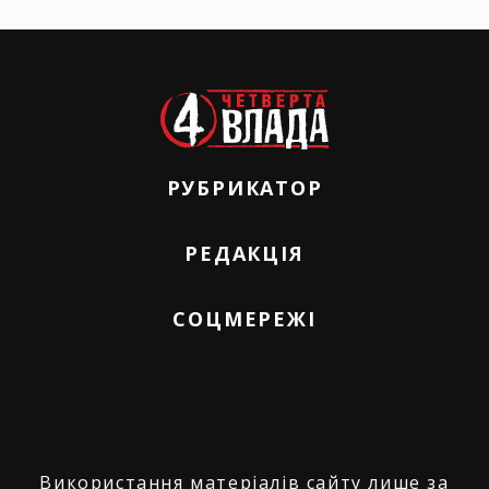
РУБРИКАТОР
РЕДАКЦІЯ
СОЦМЕРЕЖІ
Використання матеріалів сайту лише за