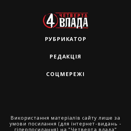
РУБРИКАТОР
РЕДАКЦІЯ
СОЦМЕРЕЖІ
Використання матеріалів сайту лише за
умови посилання (для інтернет-видань -
гіперпосилання) на "Четверта влада"