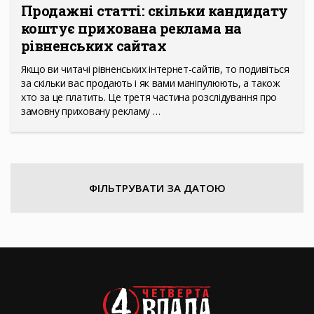
Продажні статті: скільки кандидату
коштує прихована реклама на
рівненських сайтах
Якщо ви читачі рівненських інтернет-сайтів, то подивіться
за скільки вас продають і як вами маніпулюють, а також
хто за це платить. Це третя частина розслідування про
замовну приховану рекламу …
ФІЛЬТРУВАТИ ЗА ДАТОЮ