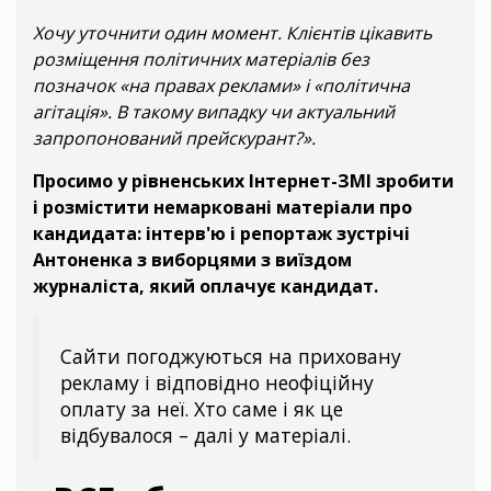
Хочу уточнити один момент. Клієнтів цікавить
розміщення політичних матеріалів без
позначок «на правах реклами» і «політична
агітація». В такому випадку чи актуальний
запропонований прейскурант?».
Просимо у рівненських Інтернет-ЗМІ зробити
і розмістити немарковані матеріали про
кандидата: інтерв'ю і репортаж зустрічі
Антоненка з виборцями з виїздом
журналіста, який оплачує кандидат.
Сайти погоджуються на приховану
рекламу і відповідно неофіційну
оплату за неї. Хто саме і як це
відбувалося – далі у матеріалі.