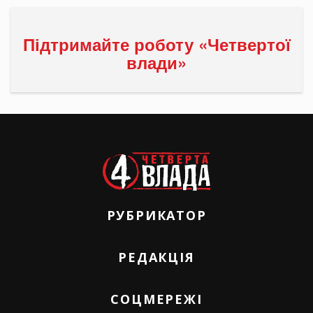
Підтримайте роботу «Четвертої
влади»
РУБРИКАТОР
РЕДАКЦІЯ
СОЦМЕРЕЖІ