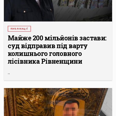
ПУБЛІКАЦІЇ
Майже 200 мільйонів застави:
суд відправив під варту
колишнього головного
лісівника Рівненщини
...