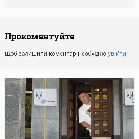
Прокоментуйте
Щоб залишити коментар необхідно
увійти