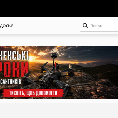
Пошук
ДОСЬЄ