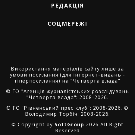
РЕДАКЦІЯ
СОЦМЕРЕЖІ
Використання матеріалів сайту лише за
умови посилання (для інтернет-видань -
гіперпосилання) на "Четверта влада"
© ГО "Агенція журналістських розслідувань
"Четверта влада": 2008-2026.
© ГО "Рівненський прес клуб": 2008-2026. ©
Володимир Торбіч: 2008-2026.
© Copyright by
SoftGroup
2026 All Right
Reserved