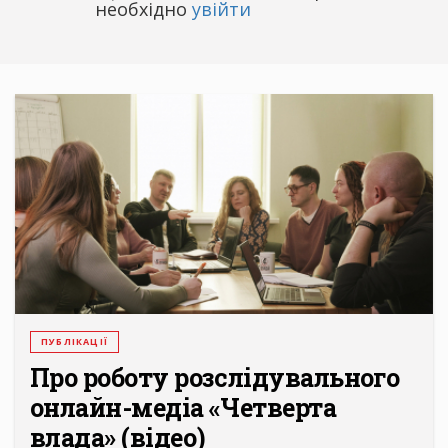
необхідно
увійти
ПУБЛІКАЦІЇ
Про роботу розслідувального
онлайн-медіа «Четверта
влада» (відео)