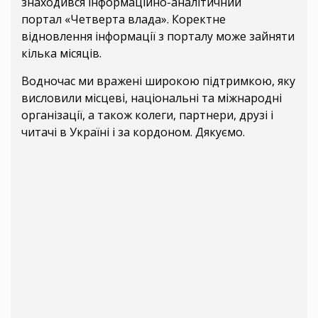
знаходився інформаційно-аналітичний
портал «Четверта влада». Коректне
відновлення інформації з порталу може зайняти
кілька місяців.
Водночас ми вражені широкою підтримкою, яку
висловили місцеві, національні та міжнародні
організації, а також колеги, партнери, друзі і
читачі в Україні і за кордоном. Дякуємо.