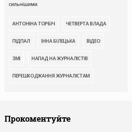
сильнішими.
АНТОНІНА ТОРБІЧ
ЧЕТВЕРТА ВЛАДА
ПІДПАЛ
ІННА БІЛЕЦЬКА
ВІДЕО
ЗМІ
НАПАД НА ЖУРНАЛІСТІВ
ПЕРЕШКОДЖАННЯ ЖУРНАЛІСТАМ
Прокоментуйте