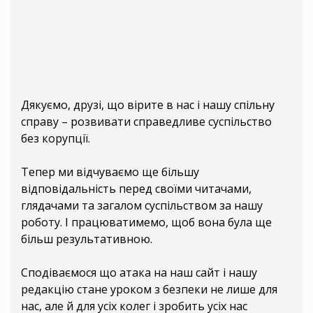
Дякуємо, друзі, що вірите в нас і нашу спільну
справу – розвивати справедливе суспільство
без корупції.
Тепер ми відчуваємо ще більшу
відповідальність перед своїми читачами,
глядачами та загалом суспільством за нашу
роботу. І працюватимемо, щоб вона була ще
більш результативною.
Сподіваємося що атака на наш сайт і нашу
редакцію стане уроком з безпеки не лише для
нас, але й для усіх колег і зробить усіх нас