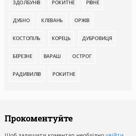
ЗДОЛБУНІВ
РОКИТНЕ
РІВНЕ
ДУБНО
КЛЕВАНЬ
ОРЖІВ
КОСТОПІЛЬ
КОРЕЦЬ
ДУБРОВИЦЯ
БЕРЕЗНЕ
ВАРАШ
ОСТРОГ
РАДИВИЛІВ
РОКИТНЕ
Прокоментуйте
Щоб залишити коментар необхідно
увійти