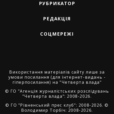
РУБРИКАТОР
РЕДАКЦІЯ
СОЦМЕРЕЖІ
Використання матеріалів сайту лише за
умови посилання (для інтернет-видань -
гіперпосилання) на "Четверта влада"
© ГО "Агенція журналістських розслідувань
"Четверта влада": 2008-2026.
© ГО "Рівненський прес клуб": 2008-2026. ©
Володимир Торбіч: 2008-2026.