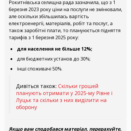
Рокитнівська селищна рада зазначила, що з 1
березня 2023 року ціни на послуги не змінювали,
але оскільки збільшилась вартість
електроенергії, матеріалів, робіт та послуг, а
також заробітні плати, то плануюється підняття
тарифів з 1 березня 2025 року:
для населення не більше 12%;
для бюджетних установ до 30%;
інші споживачі 50%.
Дивіться також:
Скільки грошей
планують отримати у 2025-му Рівне і
Луцьк та скільки з них виділити на
оборону
Якщо вам сподобався матеріал, перерахуйте,