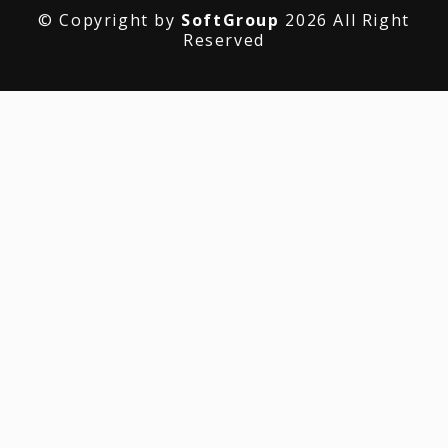
© Copyright by
SoftGroup
2026 All Right
Reserved