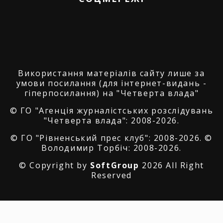
Використання матеріалів сайту лише за
умови посилання (для інтернет-видань -
гіперпосилання) на "Четверта влада"
© ГО "Агенція журналістських розслідувань
"Четверта влада": 2008-2026.
© ГО "Рівненський прес клуб": 2008-2026. ©
Володимир Торбіч: 2008-2026.
© Copyright by
SoftGroup
2026 All Right
Reserved