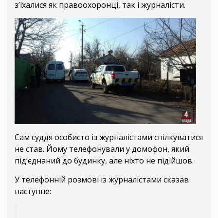
з’їхалися як правоохоронці, так і журналісти.
Сам суддя особисто із журналістами спілкуватися
не став. Йому телефонували у домофон, який
під’єднаний до будинку, але ніхто не підійшов.
У телефонній розмові із журналістами сказав
наступне: