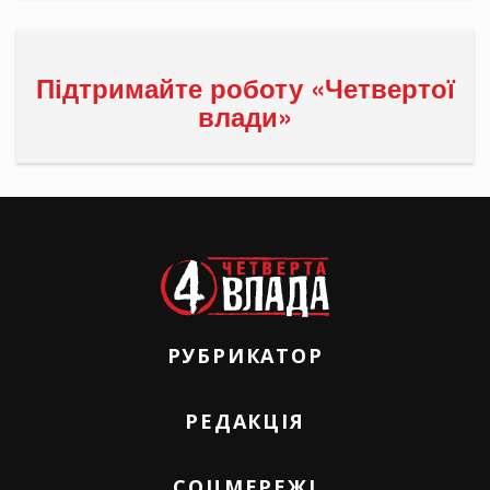
Підтримайте роботу «Четвертої
влади»
РУБРИКАТОР
РЕДАКЦІЯ
СОЦМЕРЕЖІ