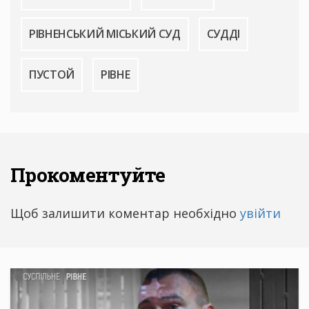
РІВНЕНСЬКИЙ МІСЬКИЙ СУД
СУДДІ
ПУСТОЙ
РІВНЕ
Прокоментуйте
Щоб залишити коментар необхідно
увійти