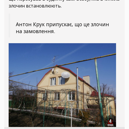
злочин встановлюють.
Антон Крук припускає, що це злочин
на замовлення.