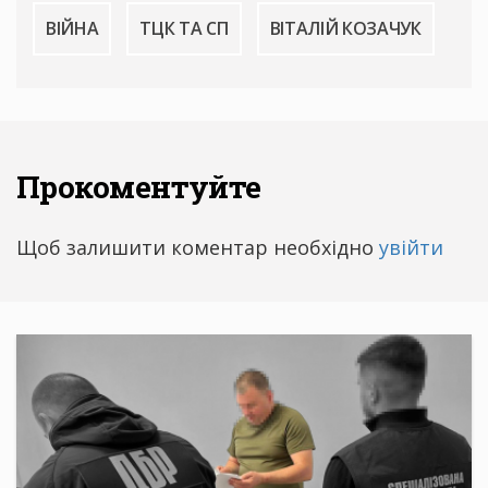
ВІЙНА
ТЦК ТА СП
ВІТАЛІЙ КОЗАЧУК
Прокоментуйте
Щоб залишити коментар необхідно
увійти