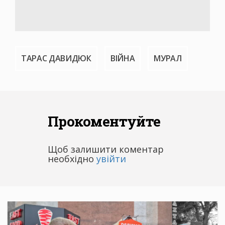
ТАРАС ДАВИДЮК
ВІЙНА
МУРАЛ
Прокоментуйте
Щоб залишити коментар
необхідно
увійти