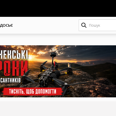
Пошук
ДОСЬЄ