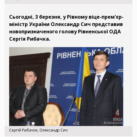
Сьогодні, 3 березня, у Рівному віце-прем'єр-
міністр України Олександр Сич представив
новопризначеного голову Рівненської ОДА
Сергія Рибачка.
Сергій Рибачок, Олександр Сич