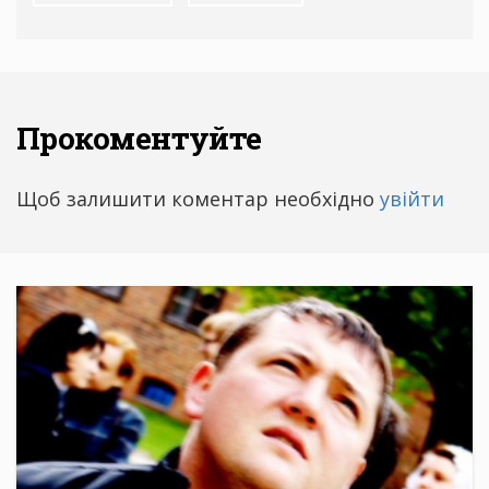
Прокоментуйте
Щоб залишити коментар необхідно
увійти