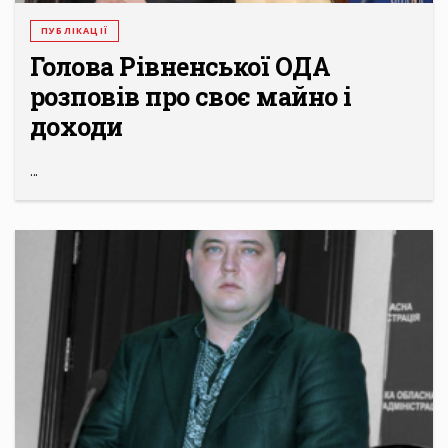
ПУБЛІКАЦІЇ
Голова Рівненської ОДА
розповів про своє майно і
доходи
...