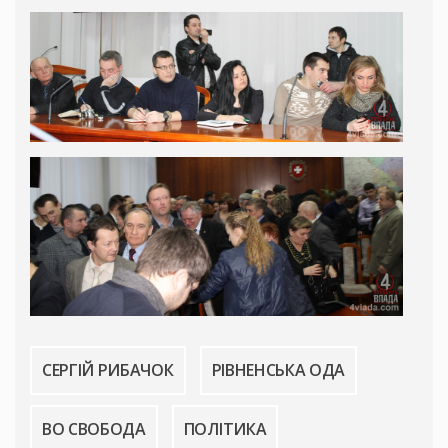
СЕРГІЙ РИБАЧОК
РІВНЕНСЬКА ОДА
ВО СВОБОДА
ПОЛІТИКА