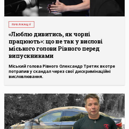
ПУБЛІКАЦІЇ
«Люблю дивитись, як чорні
працюють»: що не так у вислові
міського голови Рівного перед
випускниками
Міський голова Рівного Олександр Третяк вкотре
потрапив у скандал через свої дискримінаційні
висловлювання.