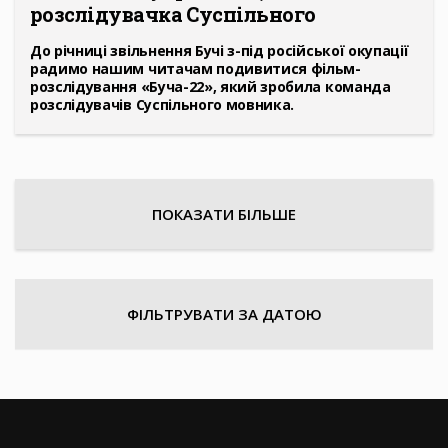
розслідувачка Суспільного
До річниці звільнення Бучі з-під російської окупації
радимо нашим читачам подивитися фільм-
розслідування «Буча-22», який зробила команда
розслідувачів Суспільного мовника.
ПОКАЗАТИ БІЛЬШЕ
ФІЛЬТРУВАТИ ЗА ДАТОЮ