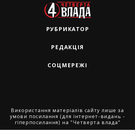
РУБРИКАТОР
РЕДАКЦІЯ
СОЦМЕРЕЖІ
Використання матеріалів сайту лише за
умови посилання (для інтернет-видань -
гіперпосилання) на "Четверта влада"
© ГО "Агенція журналістських розслідувань