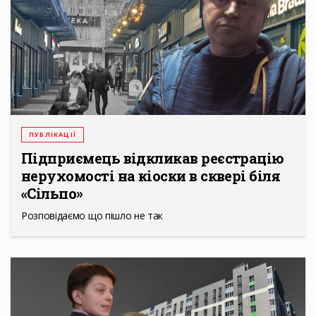
ПУБЛІКАЦІЇ
Підприємець відкликав реєстрацію
нерухомості на кіоски в сквері біля
«Сільпо»
Розповідаємо що пішло не так