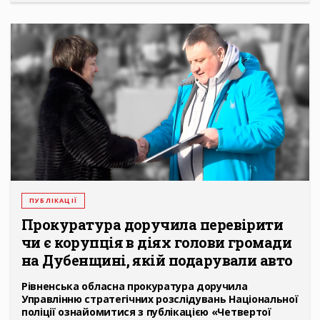
ПУБЛІКАЦІЇ
Прокуратура доручила перевірити
чи є корупція в діях голови громади
на Дубенщині, якій подарували авто
Рівненська обласна прокуратура доручила
Управлінню стратегічних розслідувань Національної
поліції ознайомитися з публікацією «Четвертої