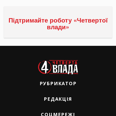
Підтримайте роботу «Четвертої
влади»
РУБРИКАТОР
РЕДАКЦІЯ
СОЦМЕРЕЖІ