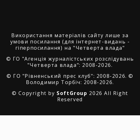
Використання матеріалів сайту лише за
умови посилання (для інтернет-видань -
гіперпосилання) на "Четверта влада"
© ГО "Агенція журналістських розслідувань
"Четверта влада": 2008-2026.
© ГО "Рівненський прес клуб": 2008-2026. ©
Володимир Торбіч: 2008-2026.
© Copyright by
SoftGroup
2026 All Right
Reserved