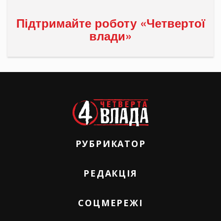
Підтримайте роботу «Четвертої
влади»
РУБРИКАТОР
РЕДАКЦІЯ
СОЦМЕРЕЖІ