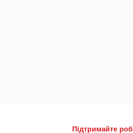
Підтримайте роб