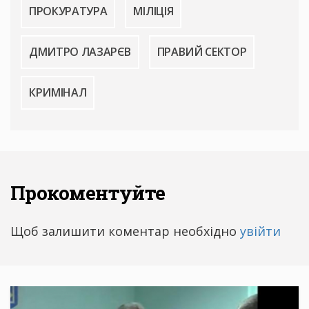
ПРОКУРАТУРА
МІЛІЦІЯ
ДМИТРО ЛАЗАРЄВ
ПРАВИЙ СЕКТОР
КРИМІНАЛ
Прокоментуйте
Щоб залишити коментар необхідно
увійти