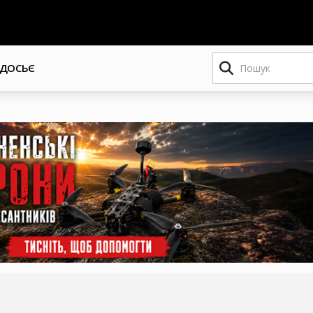
Пошук
ДОСЬЄ