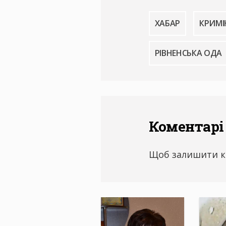
ХАБАР
КРИМІ
РІВНЕНСЬКА ОДА
Коментарі
Щоб залишити к