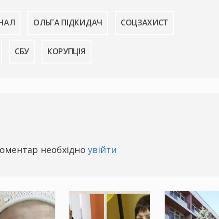
НАЛ
ОЛЬГА ПІДКИДАЧ
СОЦЗАХИСТ
СБУ
КОРУПЦІЯ
оментар необхідно
увійти