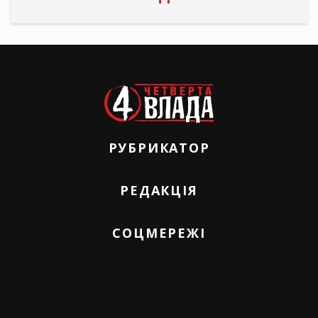
РУБРИКАТОР
РЕДАКЦІЯ
СОЦМЕРЕЖІ