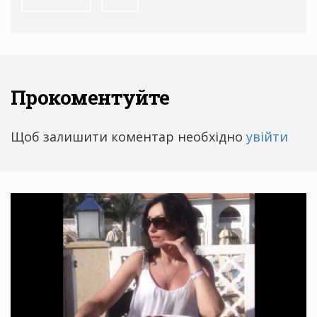
Прокоментуйте
Щоб залишити коментар необхідно
увійти