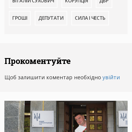
ВІТАЛІЙ СУХОВИЧ
КОРУПЦІЯ
ДБР
ГРОШІ
ДЕПУТАТИ
СИЛА І ЧЕСТЬ
Прокоментуйте
Щоб залишити коментар необхідно
увійти