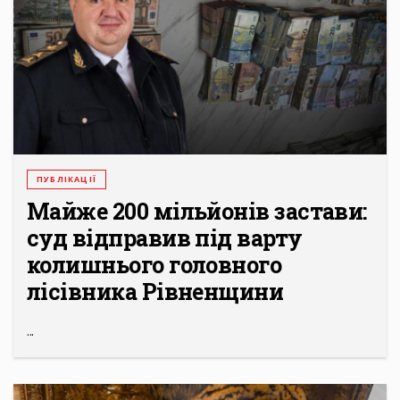
ПУБЛІКАЦІЇ
Майже 200 мільйонів застави:
суд відправив під варту
колишнього головного
лісівника Рівненщини
...