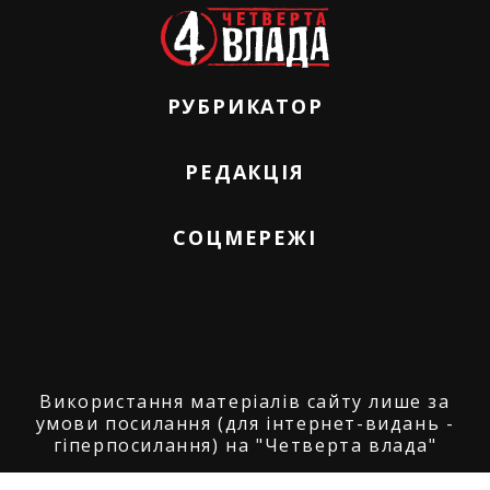
РУБРИКАТОР
РЕДАКЦІЯ
СОЦМЕРЕЖІ
Використання матеріалів сайту лише за
умови посилання (для інтернет-видань -
гіперпосилання) на "Четверта влада"
© ГО "Агенція журналістських розслідувань