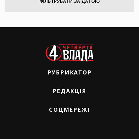
ФІЛЬТРУВАТИ ЗА ДАТОЮ
РУБРИКАТОР
РЕДАКЦІЯ
СОЦМЕРЕЖІ