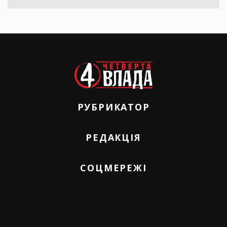
РУБРИКАТОР
РЕДАКЦІЯ
СОЦМЕРЕЖІ