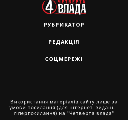
РУБРИКАТОР
РЕДАКЦІЯ
СОЦМЕРЕЖІ
Використання матеріалів сайту лише за
умови посилання (для інтернет-видань -
гіперпосилання) на "Четверта влада"
© ГО "Агенція журналістських розслідувань