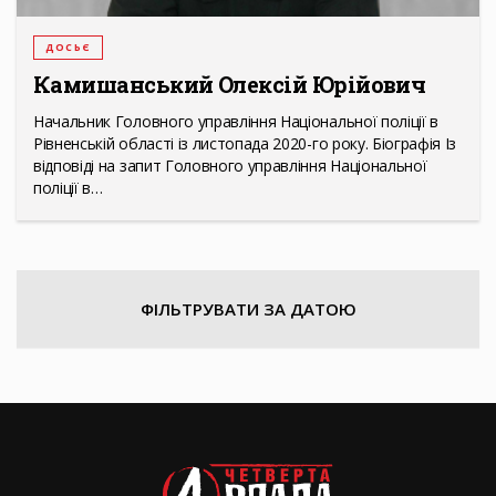
ДОСЬЄ
Камишанський Олексій Юрійович
Начальник Головного управління Національної поліції в
Рівненській області із листопада 2020-го року. Біографія Із
відповіді на запит Головного управління Національної
поліції в…
ФІЛЬТРУВАТИ ЗА ДАТОЮ