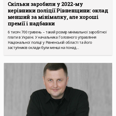
Скільки заробили у 2022-му
керівники поліції Рівненщини: оклад
менший за мінімалку, але хороші
премії і надбавки
6 тисяч 700 гривень – такий розмір мінімальної заробітної
плати в Україні. У начальника Головного управління
Національної поліції у Рівненській області та його
заступників оклади були менші на понад…