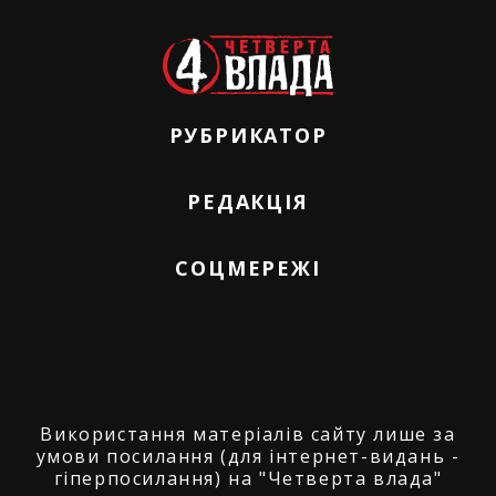
РУБРИКАТОР
РЕДАКЦІЯ
СОЦМЕРЕЖІ
Використання матеріалів сайту лише за
умови посилання (для інтернет-видань -
гіперпосилання) на "Четверта влада"