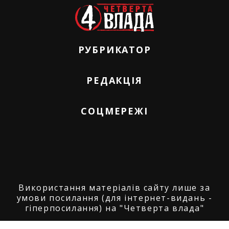
РУБРИКАТОР
РЕДАКЦІЯ
СОЦМЕРЕЖІ
Використання матеріалів сайту лише за
умови посилання (для інтернет-видань -
гіперпосилання) на "Четверта влада"
© ГО "Агенція журналістських розслідувань