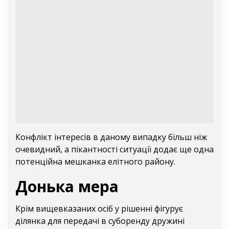
Конфлікт інтересів в даному випадку більш ніж
очевидний, а пікантності ситуації додає ще одна
потенційна мешканка елітного району.
Донька мера
Крім вищевказаних осіб у рішенні фігурує
ділянка для передачі в суборенду дружині