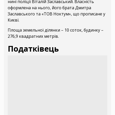
нині поліції Віталій Заславський. Власність
оформлена на нього, його брата Дмитра
Заславського та «ТОВ Ноктум», що прописане у
Києві.
Площа земельної ділянки – 10 соток, будинку –
276,9 квадратних метрів.
Податківець