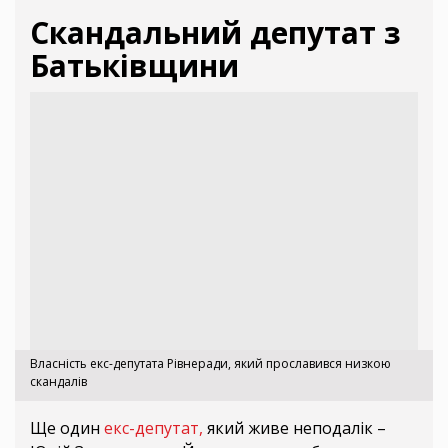
Скандальний депутат з
Батьківщини
Власність екс-депутата Рівнеради, який прославився низкою
скандалів
Ще один
екс-депутат,
який живе неподалік –