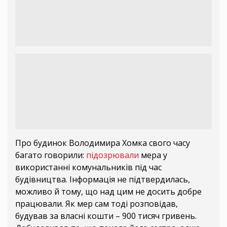
Про будинок Володимира Хомка свого часу
багато говорили:
підозрювали
мера у
використанні комунальників під час
будівництва. Інформація не підтвердилась,
можливо й тому, що над цим не досить добре
працювали. Як мер сам тоді розповідав,
будував за власні кошти – 900 тисяч гривень.