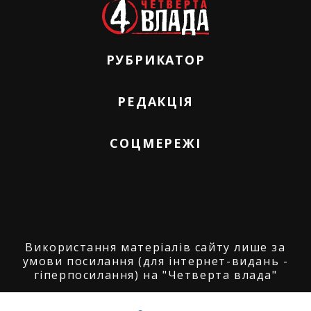
РУБРИКАТОР
РЕДАКЦІЯ
СОЦМЕРЕЖІ
Використання матеріалів сайту лише за
умови посилання (для інтернет-видань -
гіперпосилання) на "Четверта влада"
© ГО "Агенція журналістських розслідувань