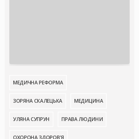
МЕДИЧНА РЕФОРМА
ЗОРЯНА СКАЛЕЦЬКА
МЕДИЦИНА
УЛЯНА СУПРУН
ПРАВА ЛЮДИНИ
ОХОРОНА ЗДОРОВ'Я