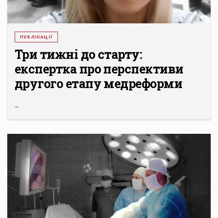
ПУБЛІКАЦІЇ
Три тижні до старту:
експертка про перспективи
другого етапу медреформи
...