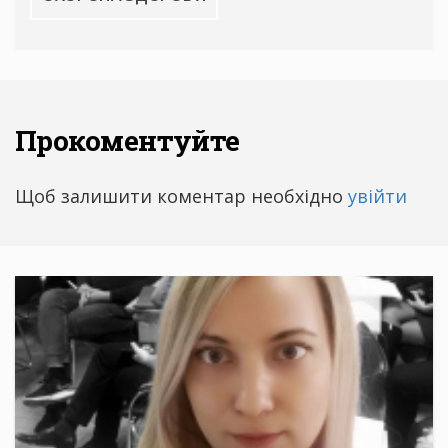
Прокоментуйте
Щоб залишити коментар необхідно
увійти