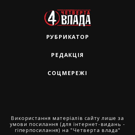
РУБРИКАТОР
РЕДАКЦІЯ
СОЦМЕРЕЖІ
Використання матеріалів сайту лише за
умови посилання (для інтернет-видань -
гіперпосилання) на "Четверта влада"