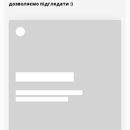
дозволяємо підглядати :)