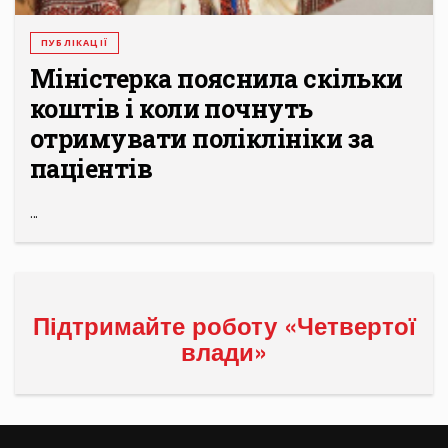
ПУБЛІКАЦІЇ
Міністерка пояснила скільки
коштів і коли почнуть
отримувати поліклініки за
паціентів
...
Підтримайте роботу «Четвертої
влади»