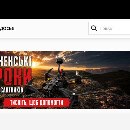
Пошук
ДОСЬЄ