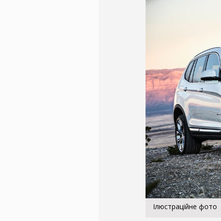
Ілюстраційне фото