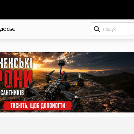
Пошук
ДОСЬЄ