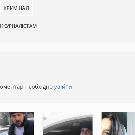
КРИМІНАЛ
 ЖУРНАЛІСТАМ
оментар необхідно
увійти