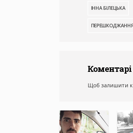
ІННА БІЛЕЦЬКА
ПЕРЕШКОДЖАННЯ
Коментарі
Щоб залишити к