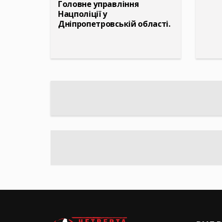
Головне управління
Нацполіції у
Дніпропетровській області.