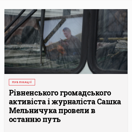
ПУБЛІКАЦІЇ
Рівненського громадського
активіста і журналіста Сашка
Мельничука провели в
останню путь