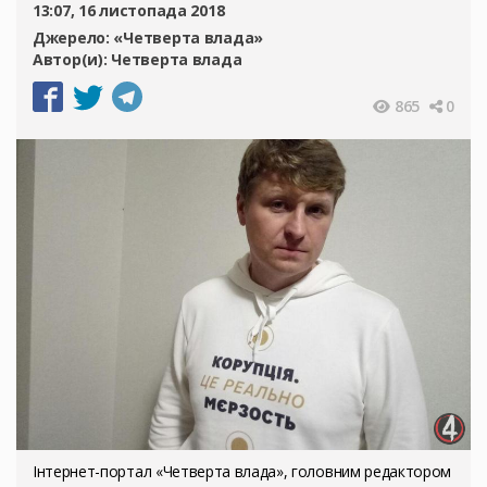
13:07, 16 листопада 2018
Джерело:
«Четверта влада»
Автор(и):
Четверта влада
865
0
Інтернет-портал «Четверта влада», головним редактором