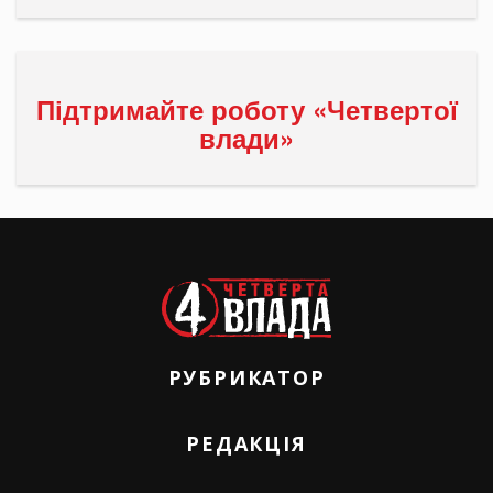
Підтримайте роботу «Четвертої
влади»
РУБРИКАТОР
РЕДАКЦІЯ