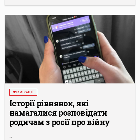
ПУБЛІКАЦІЇ
Історії рівнянок, які
намагалися розповідати
родичам з росії про війну
...