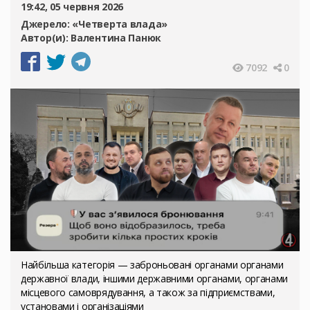
19:42, 05 червня 2026
Джерело:
«Четверта влада»
Автор(и):
Валентина Панюк
7092
0
Найбільша категорія — заброньовані органами органами
державної влади, іншими державними органами, органами
місцевого самоврядування, а також за підприємствами,
установами і організаціями