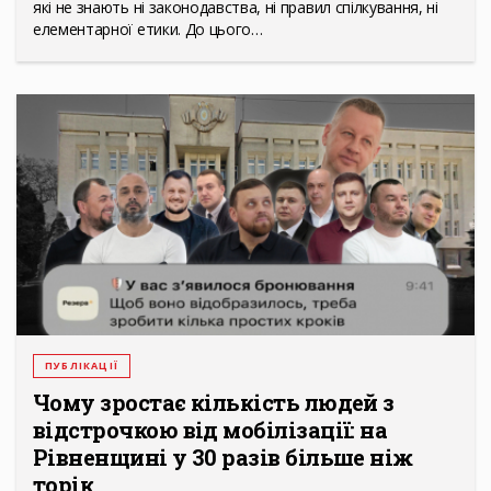
які не знають ні законодавства, ні правил спілкування, ні
елементарної етики. До цього…
ПУБЛІКАЦІЇ
Чому зростає кількість людей з
відстрочкою від мобілізації: на
Рівненщині у 30 разів більше ніж
торік