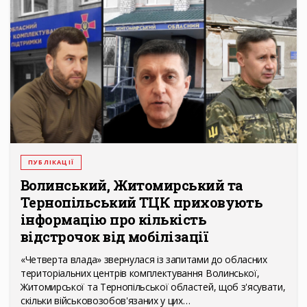
ПУБЛІКАЦІЇ
Волинський, Житомирський та
Тернопільський ТЦК приховують
інформацію про кількість
відстрочок від мобілізації
«Четверта влада» звернулася із запитами до обласних
територіальних центрів комплектування Волинської,
Житомирської та Тернопільської областей, щоб з'ясувати,
скільки військовозобов'язаних у цих…