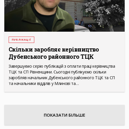
ПУБЛІКАЦІЇ
Скільки заробляє керівництво
Дубенського районного ТЦК
Завершуємо серію публікацій з оплати праці керівництва
ТЦК та СП Рівненщини. Сьогодні публікуємо скільки
заробляв начальник Дубенського районного ТЦК та СП
та начальники відділів у Млинові та…
ПОКАЗАТИ БІЛЬШЕ