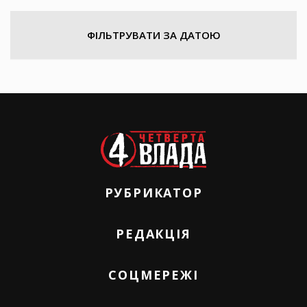
ФІЛЬТРУВАТИ ЗА ДАТОЮ
РУБРИКАТОР
РЕДАКЦІЯ
СОЦМЕРЕЖІ