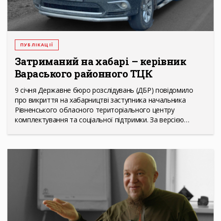
ПУБЛІКАЦІЇ
Затриманий на хабарі – керівник
Вараського районного ТЦК
9 січня Державне бюро розслідувань (ДБР) повідомило
про викриття на хабарництві заступника начальника
Рівненського обласного територіального центру
комплектування та соціальної підтримки. За версією…