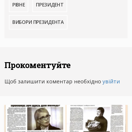
РІВНЕ
ПРЕЗИДЕНТ
ВИБОРИ ПРЕЗИДЕНТА
Прокоментуйте
Щоб залишити коментар необхідно
увійти