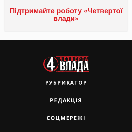
Підтримайте роботу «Четвертої
влади»
РУБРИКАТОР
РЕДАКЦІЯ
СОЦМЕРЕЖІ