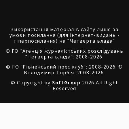
Використання матеріалів сайту лише за
умови посилання (для інтернет-видань -
гіперпосилання) на "Четверта влада"
© ГО "Агенція журналістських розслідувань
"Четверта влада": 2008-2026.
© ГО "Рівненський прес клуб": 2008-2026. ©
Володимир Торбіч: 2008-2026.
© Copyright by
SoftGroup
2026 All Right
Reserved