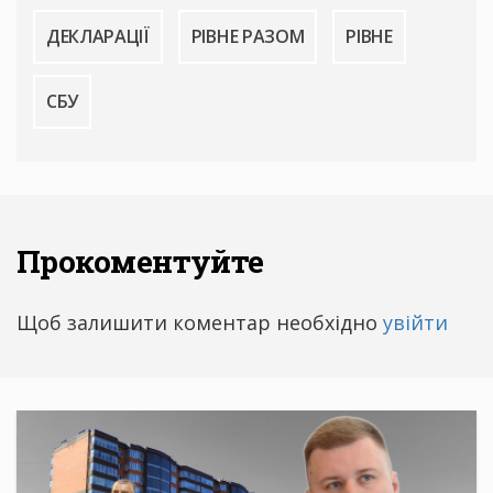
ДЕКЛАРАЦІЇ
РІВНЕ РАЗОМ
РІВНЕ
СБУ
Прокоментуйте
Щоб залишити коментар необхідно
увійти