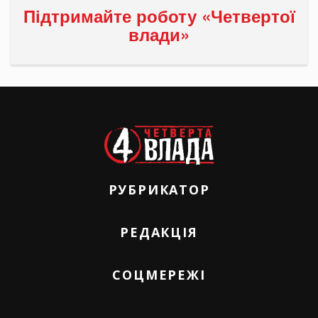
Підтримайте роботу «Четвертої
влади»
РУБРИКАТОР
РЕДАКЦІЯ
СОЦМЕРЕЖІ